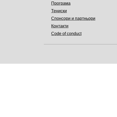
Програма
Тениски
Спонсори и партньори
Контакти
Code of conduct