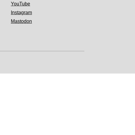
YouTube
Instagram
Mastodon