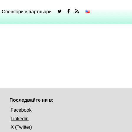
Спонсори и партньори
Последвайте ни в:
Facebook
Linkedin
X (Twitter)