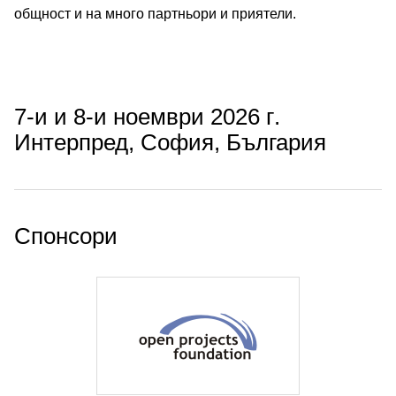
общност и на много партньори и приятели.
7-и и 8-и ноември 2026 г.
Интерпред, София, България
Спонсори