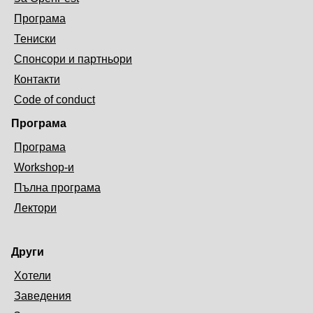
Програма
Тениски
Спонсори и партньори
Контакти
Code of conduct
Програма
Програма
Workshop-и
Пълна програма
Лектори
Други
Хотели
Заведения