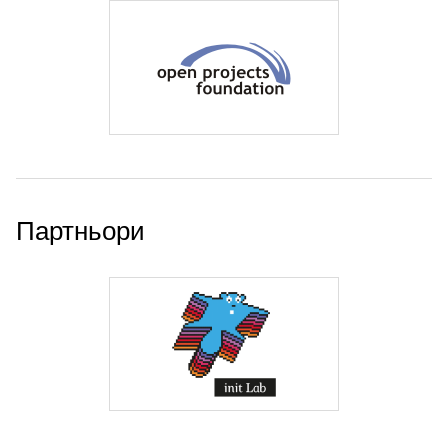
Партньори