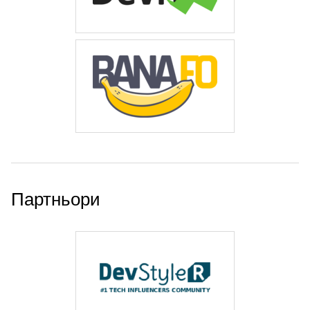
Партньори