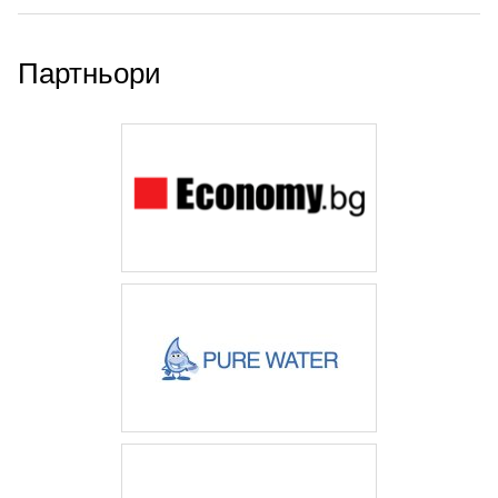
Партньори