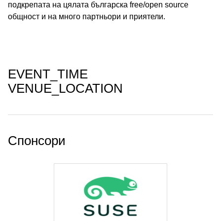
подкрепата на цялата българска free/open source
общност и на много партньори и приятели.
EVENT_TIME
VENUE_LOCATION
Спонсори