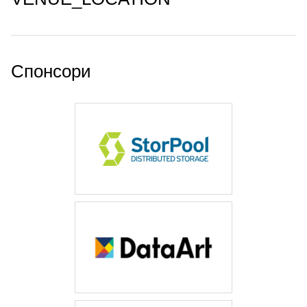
Спонсори