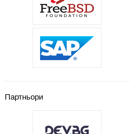
Партньори