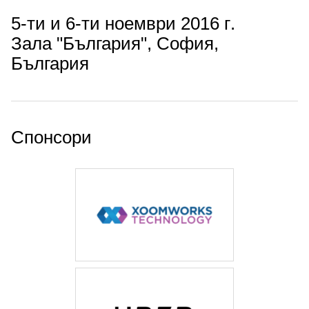
5-ти и 6-ти ноември 2016 г.
Зала "България", София,
България
Спонсори