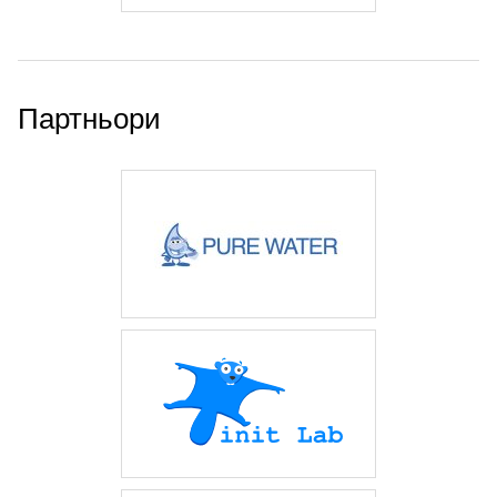
Партньори