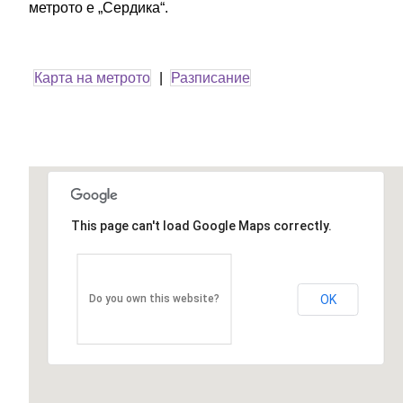
метрото е „Сердика“.
Карта на метрото
|
Разписание
This page can't load Google Maps correctly.
OK
Do you own this website?