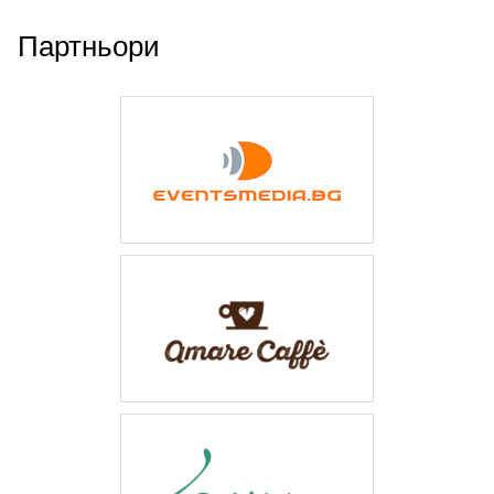
Партньори