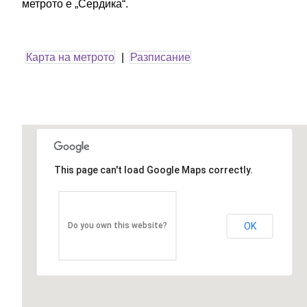
метрото е „Сердика“.
Карта на метрото
|
Разписание
This page can't load Google Maps correctly.
OK
Do you own this website?