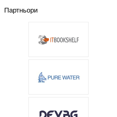
Партньори