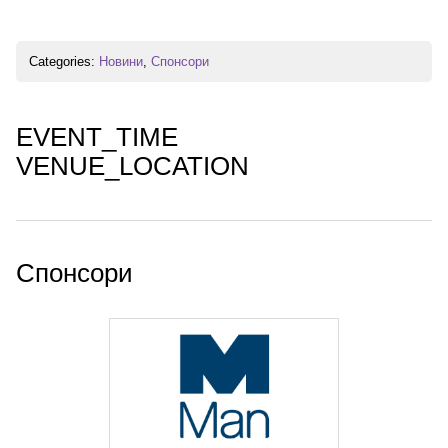
Categories:
Новини
,
Спонсори
EVENT_TIME
VENUE_LOCATION
Спонсори