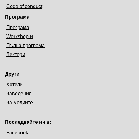
Code of conduct
Програма
Програма
Workshop-и
Пълна програма
Лектори
Други
Хотели
Заведения
За медиите
Последвайте ни в:
Facebook