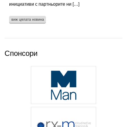
инициативи с партньорите ни […]
виж цялата новина
Спонсори