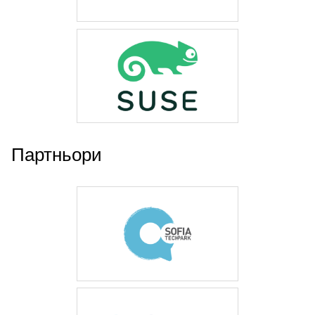
Партньори