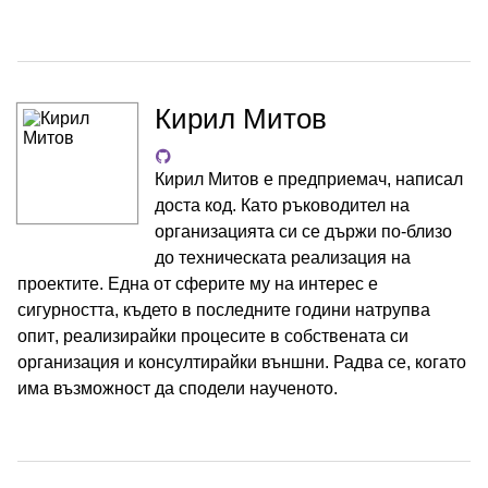
Кирил Митов
Кирил Митов е предприемач, написал
доста код. Като ръководител на
организацията си се държи по-близо
до техническата реализация на
проектите. Една от сферите му на интерес е
сигурността, където в последните години натрупва
опит, реализирайки процесите в собствената си
организация и консултирайки външни. Радва се, когато
има възможност да сподели наученото.