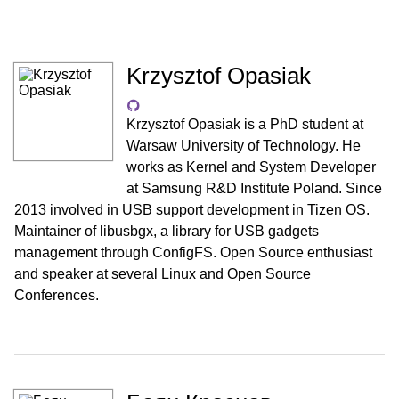
Krzysztof Opasiak
Krzysztof Opasiak is a PhD student at
Warsaw University of Technology. He
works as Kernel and System Developer
at Samsung R&D Institute Poland. Since
2013 involved in USB support development in Tizen OS.
Maintainer of libusbgx, a library for USB gadgets
management through ConfigFS. Open Source enthusiast
and speaker at several Linux and Open Source
Conferences.