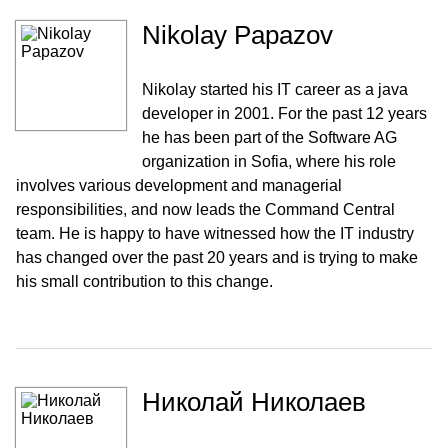
Nikolay Papazov
Nikolay started his IT career as a java
developer in 2001. For the past 12 years
he has been part of the Software AG
organization in Sofia, where his role
involves various development and managerial
responsibilities, and now leads the Command Central
team. He is happy to have witnessed how the IT industry
has changed over the past 20 years and is trying to make
his small contribution to this change.
Николай Николаев