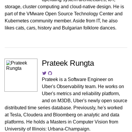
storage, cluster computing and cloud-native design. He is
part of the VMware Open Source Technology Center and
Kubernetes community member. Aside from IT, he also
likes cats, cars, history and Bulgarian folklore dances.
Prateek Rungta
Prateek is a Software Engineer on
Uber's Observability team. He works on
Uber's metrics and reliability platform,
and on M3DB, Uber's newly open source
distributed time series database. Previously, he's worked
at Tesla, Cloudera and Bloomberg on analytic and data
platforms. He holds a Masters in Computer Vision from
University of Illinois: Urbana-Champaign.