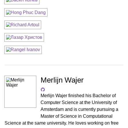
Merlijn Wajer
Merlijn Wajer finished his Bachelor of
Computer Science at the University of
Amsterdam and is currently pursuing a
Master of Science in Computational
Science at the same university. He loves working on free