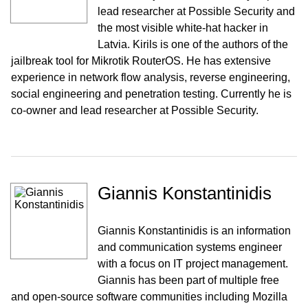
lead researcher at Possible Security and
the most visible white-hat hacker in
Latvia. Kirils is one of the authors of the
jailbreak tool for Mikrotik RouterOS. He has extensive
experience in network flow analysis, reverse engineering,
social engineering and penetration testing. Currently he is
co-owner and lead researcher at Possible Security.
Giannis Konstantinidis
Giannis Konstantinidis is an information
and communication systems engineer
with a focus on IT project management.
Giannis has been part of multiple free
and open-source software communities including Mozilla