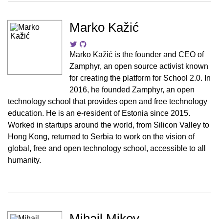
Marko Kažić
Marko Kažić is the founder and CEO of
Zamphyr, an open source activist known
for creating the platform for School 2.0. In
2016, he founded Zamphyr, an open
technology school that provides open and free technology
education. He is an e-resident of Estonia since 2015.
Worked in startups around the world, from Silicon Valley to
Hong Kong, returned to Serbia to work on the vision of
global, free and open technology school, accessible to all
humanity.
Mihail Mikov