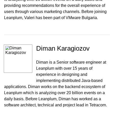
providing recommendations for the overall experience of
users through various marketing channels. Before joining
Leanplum, Valeri has been part of VMware Bulgaria.
Diman Karagiozov
Diman is a Senior software engineer at
Leanplum with over 15 years of
experience in designing and
implementing distributed Java-based
applications. Diman works on the backend ecosystem of
Leanplum which is analyzing over 20 billion events on a
daily basis. Before Leanplum, Diman has worked as a
software architect, technical and project lead in Tetracom.