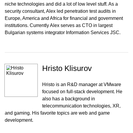
niche technologies and did a lot of low level stuff. As a
security consultant, Alex led penetration test audits in
Europe, America and Africa for financial and government
institutions. Currently Alex serves as CTO in largest
Bulgarian systems integrator Information Services JSC.
Hristo Klisurov
Hristo is an R&D manager at VMware
focused on full-stack development. He
also has a background in
telecommunication technologies, XR,
and gaming. His favorite topics are web and game
development.