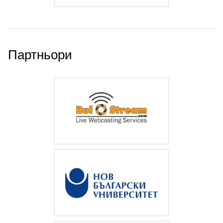
Партньори