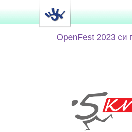
OpenFest 2023 си 