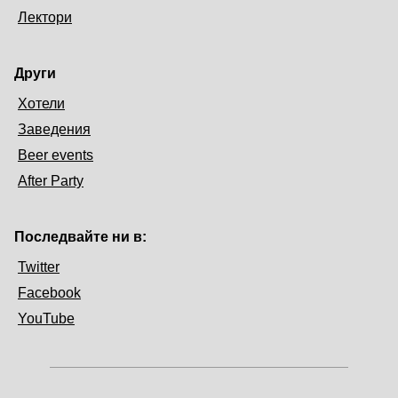
Лектори
Други
Хотели
Заведения
Beer events
After Party
Последвайте ни в:
Twitter
Facebook
YouTube