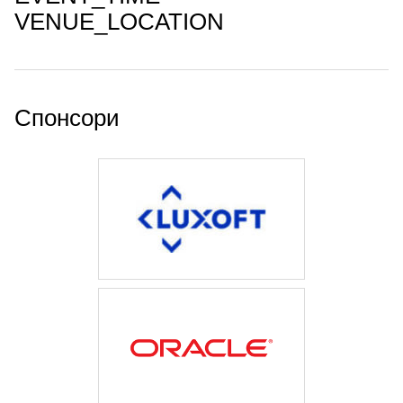
VENUE_LOCATION
Спонсори