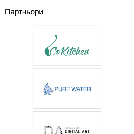
Партньори