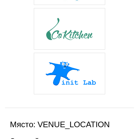
Място: VENUE_LOCATION