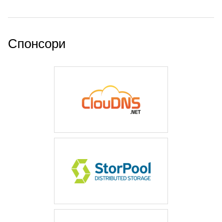
Спонсори