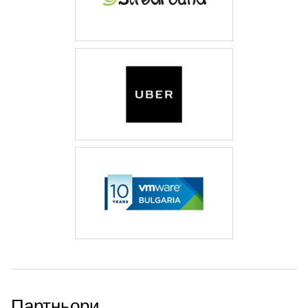
Партньори