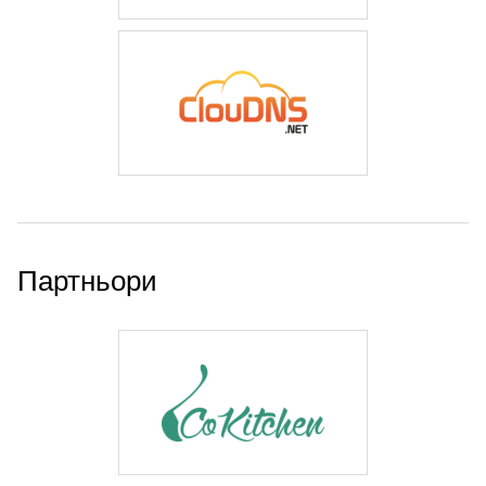
Партньори