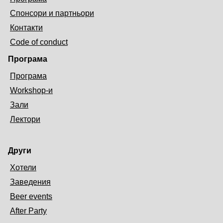
Спонсори и партньори
Контакти
Code of conduct
Програма
Програма
Workshop-и
Зали
Лектори
Други
Хотели
Заведения
Beer events
After Party