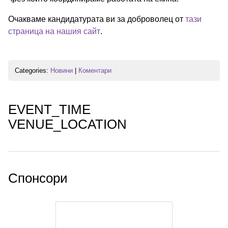
Очакваме кандидатурата ви за доброволец от
тази
страница на нашия сайт
.
Categories:
Новини
|
Коментари
EVENT_TIME
VENUE_LOCATION
Спонсори