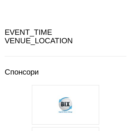
EVENT_TIME
VENUE_LOCATION
Спонсори