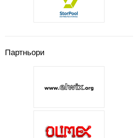
Партньори