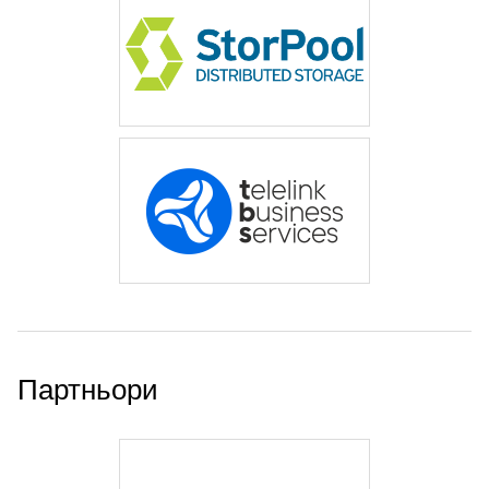
Партньори