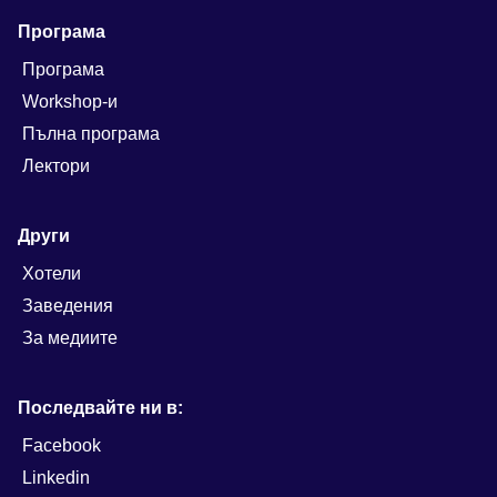
Програма
Програма
Workshop-и
Пълна програма
Лектори
Други
Хотели
Заведения
За медиите
Последвайте ни в:
Facebook
Linkedin