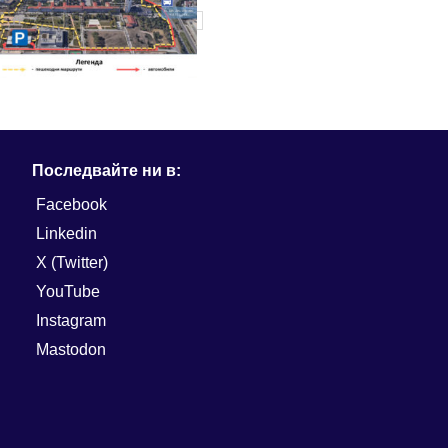
Последвайте ни в:
Facebook
Linkedin
X (Twitter)
YouTube
Instagram
Mastodon