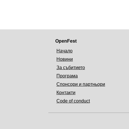
OpenFest
Начало
Новини
За събитието
Програма
Спонсори и партньори
Контакти
Code of conduct