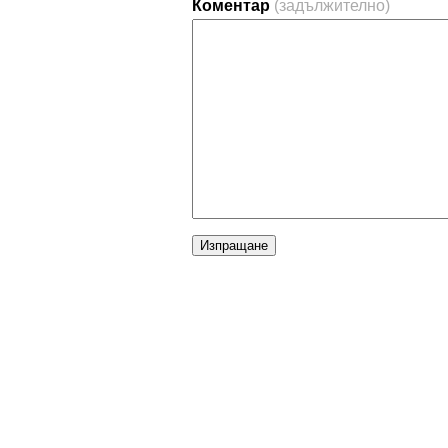
Коментар
(задължително)
Изпращане