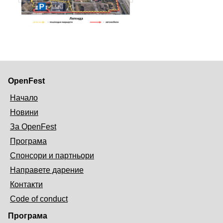
OpenFest
Начало
Новини
За OpenFest
Програма
Спонсори и партньори
Направете дарение
Контакти
Code of conduct
Програма