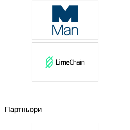
Партньори