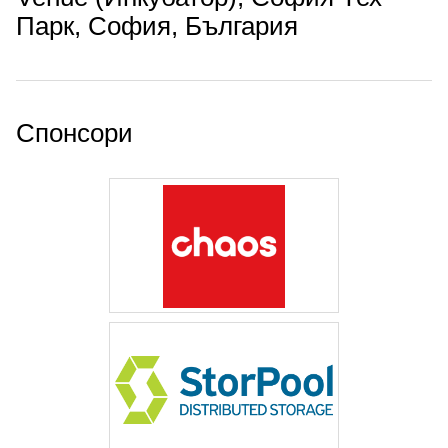
Парк, София, България
Спонсори