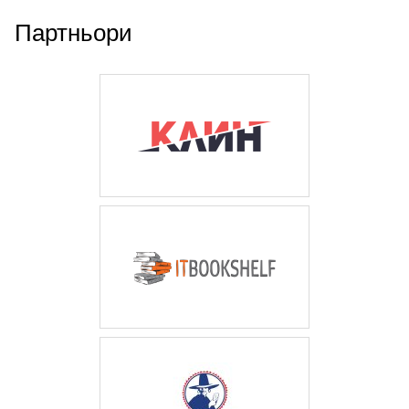
Партньори