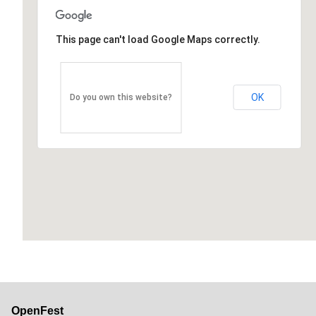
This page can't load Google Maps correctly.
OK
Do you own this website?
OpenFest