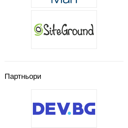
Партньори